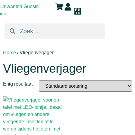
Home
/ Vliegenverjager
Vliegenverjager
Enig resultaat