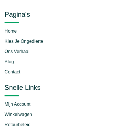
Pagina's
Home
Kies Je Ongedierte
Ons Verhaal
Blog
Contact
Snelle Links
Mijn Account
Winkelwagen
Retourbeleid