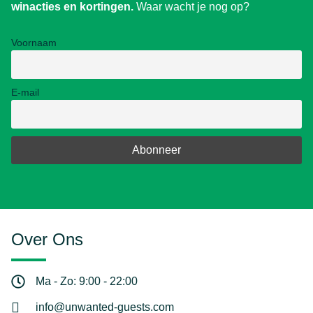
winacties en kortingen.
Waar wacht je nog op?
Voornaam
E-mail
Over Ons
Ma - Zo: 9:00 - 22:00
info@unwanted-guests.com